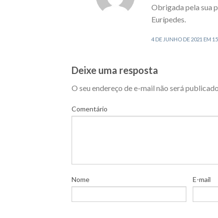
Obrigada pela sua p
Eurípedes.
4 DE JUNHO DE 2021 EM 15
Deixe uma resposta
O seu endereço de e-mail não será publicado
Comentário
Nome
E-mail