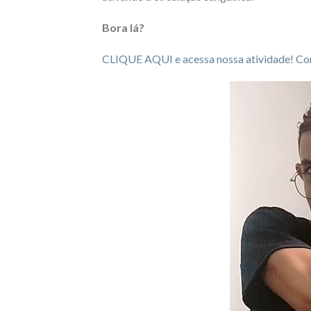
Bora lá?
CLIQUE AQUI e acessa nossa atividade! Co