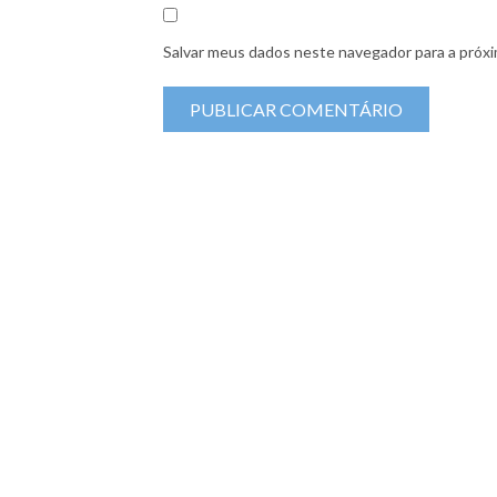
Salvar meus dados neste navegador para a próxi