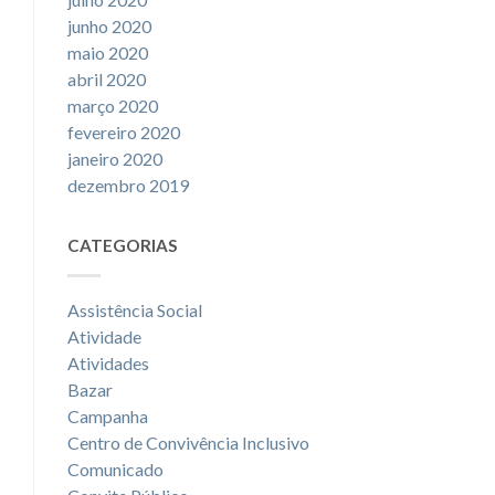
junho 2020
maio 2020
abril 2020
março 2020
fevereiro 2020
janeiro 2020
dezembro 2019
CATEGORIAS
Assistência Social
Atividade
Atividades
Bazar
Campanha
Centro de Convivência Inclusivo
Comunicado