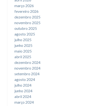
março 2026
fevereiro 2026
dezembro 2025
novembro 2025
outubro 2025
agosto 2025
julho 2025
junho 2025
maio 2025
abril 2025
dezembro 2024
novembro 2024
setembro 2024
agosto 2024
julho 2024
junho 2024
abril 2024
março 2024