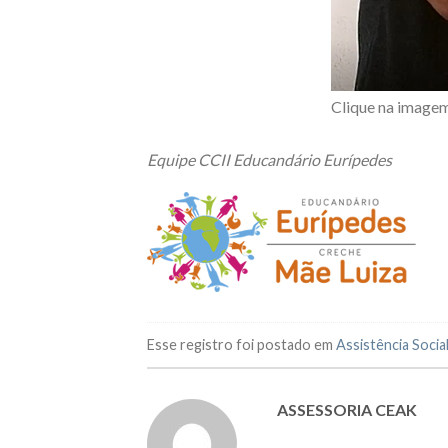
Clique na imagem
Equipe CCII Educandário Eurípedes
Esse registro foi postado em
Assistência Socia
ASSESSORIA CEAK