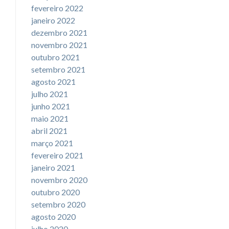
fevereiro 2022
janeiro 2022
dezembro 2021
novembro 2021
outubro 2021
setembro 2021
agosto 2021
julho 2021
junho 2021
maio 2021
abril 2021
março 2021
fevereiro 2021
janeiro 2021
novembro 2020
outubro 2020
setembro 2020
agosto 2020
julho 2020