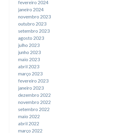
fevereiro 2024
janeiro 2024
novembro 2023
outubro 2023
setembro 2023
agosto 2023
julho 2023
junho 2023
maio 2023
abril 2023
março 2023
fevereiro 2023
janeiro 2023
dezembro 2022
novembro 2022
setembro 2022
maio 2022
abril 2022
março 2022