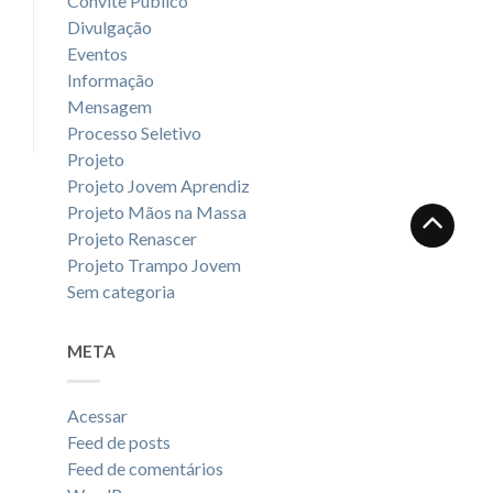
Convite Público
Divulgação
Eventos
Informação
Mensagem
Processo Seletivo
Projeto
Projeto Jovem Aprendiz
Projeto Mãos na Massa
Projeto Renascer
Projeto Trampo Jovem
Sem categoria
META
Acessar
Feed de posts
Feed de comentários