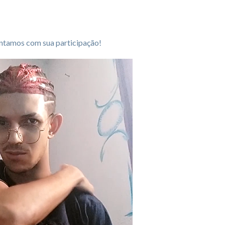
ntamos com sua participação!