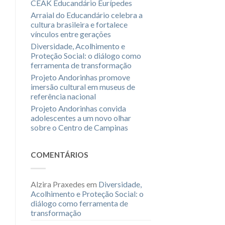
CEAK Educandário Eurípedes
Arraial do Educandário celebra a
cultura brasileira e fortalece
vínculos entre gerações
Diversidade, Acolhimento e
Proteção Social: o diálogo como
ferramenta de transformação
Projeto Andorinhas promove
imersão cultural em museus de
referência nacional
Projeto Andorinhas convida
adolescentes a um novo olhar
sobre o Centro de Campinas
COMENTÁRIOS
Alzira Praxedes
em
Diversidade,
Acolhimento e Proteção Social: o
diálogo como ferramenta de
transformação