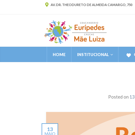
AV. DR. THEODURETO DE ALMEIDA CAMARGO, 750
HOME
INSTITUCIONAL
Posted on
13
13
MAIO