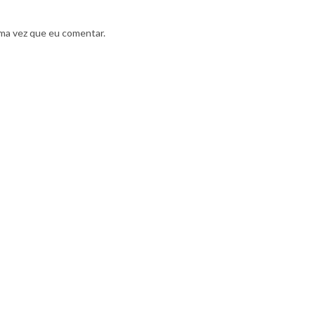
ma vez que eu comentar.