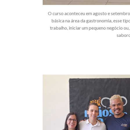
O curso aconteceu em agosto e setembro,
básica na área da gastronomia, esse ti
trabalho, iniciar um pequeno negócio ou,
saboro