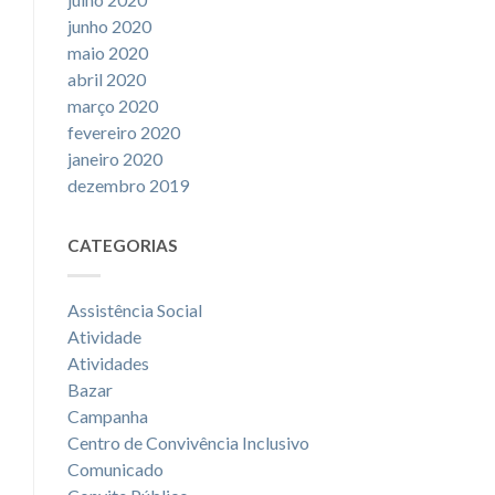
junho 2020
maio 2020
abril 2020
março 2020
fevereiro 2020
janeiro 2020
dezembro 2019
CATEGORIAS
Assistência Social
Atividade
Atividades
Bazar
Campanha
Centro de Convivência Inclusivo
Comunicado