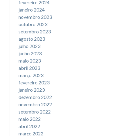
fevereiro 2024
janeiro 2024
novembro 2023
outubro 2023
setembro 2023
agosto 2023
julho 2023
junho 2023
maio 2023
abril 2023
março 2023
fevereiro 2023
janeiro 2023
dezembro 2022
novembro 2022
setembro 2022
maio 2022
abril 2022
março 2022