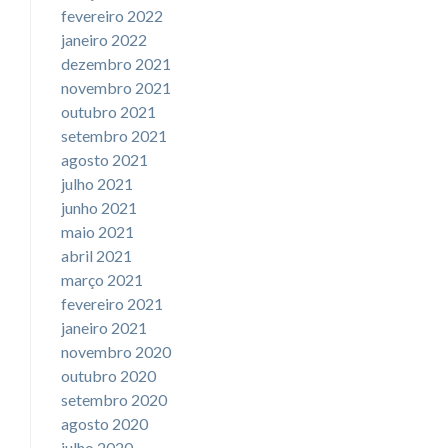
fevereiro 2022
janeiro 2022
dezembro 2021
novembro 2021
outubro 2021
setembro 2021
agosto 2021
julho 2021
junho 2021
maio 2021
abril 2021
março 2021
fevereiro 2021
janeiro 2021
novembro 2020
outubro 2020
setembro 2020
agosto 2020
julho 2020