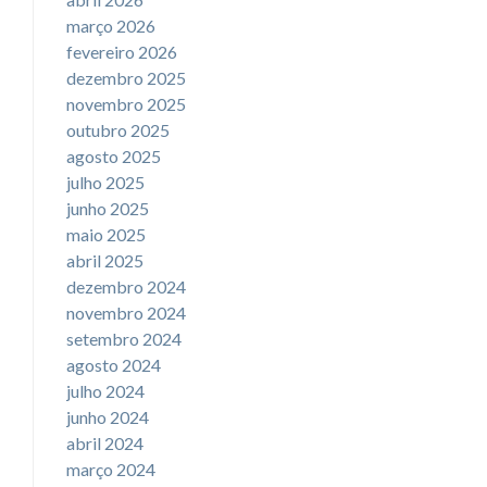
março 2026
fevereiro 2026
dezembro 2025
novembro 2025
outubro 2025
agosto 2025
julho 2025
junho 2025
maio 2025
abril 2025
dezembro 2024
novembro 2024
setembro 2024
agosto 2024
julho 2024
junho 2024
abril 2024
março 2024