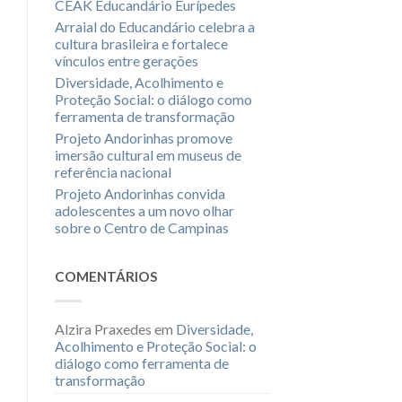
CEAK Educandário Eurípedes
Arraial do Educandário celebra a
cultura brasileira e fortalece
vínculos entre gerações
Diversidade, Acolhimento e
Proteção Social: o diálogo como
ferramenta de transformação
Projeto Andorinhas promove
imersão cultural em museus de
referência nacional
Projeto Andorinhas convida
adolescentes a um novo olhar
sobre o Centro de Campinas
COMENTÁRIOS
Alzira Praxedes
em
Diversidade,
Acolhimento e Proteção Social: o
diálogo como ferramenta de
transformação