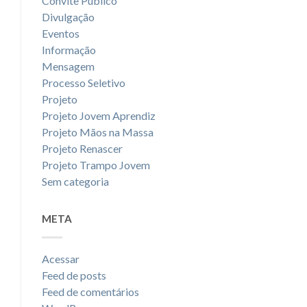
Convite Público
Divulgação
Eventos
Informação
Mensagem
Processo Seletivo
Projeto
Projeto Jovem Aprendiz
Projeto Mãos na Massa
Projeto Renascer
Projeto Trampo Jovem
Sem categoria
META
Acessar
Feed de posts
Feed de comentários