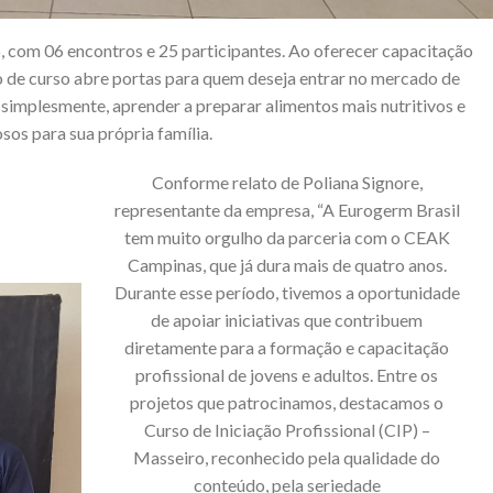
 com 06 encontros e 25 participantes. Ao oferecer capacitação
po de curso abre portas para quem deseja entrar no mercado de
 simplesmente, aprender a preparar alimentos mais nutritivos e
sos para sua própria família.
Conforme relato de Poliana Signore,
representante da empresa, “A Eurogerm Brasil
tem muito orgulho da parceria com o CEAK
Campinas, que já dura mais de quatro anos.
Durante esse período, tivemos a oportunidade
de apoiar iniciativas que contribuem
diretamente para a formação e capacitação
profissional de jovens e adultos. Entre os
projetos que patrocinamos, destacamos o
Curso de Iniciação Profissional (CIP) –
Masseiro, reconhecido pela qualidade do
conteúdo, pela seriedade