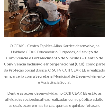
O CEAK – Centro Espírita Allan Kardec desenvolve, na
Unidade CEAK Educandário Eurípedes, o
Serviço de
Convivência e Fortalecimento de Vínculos – Centro de
Convivência Inclusivo e Intergeracional (CCII)
, como parte
da Proteção Social Básica. O SCFV CCII CEAK EE é realizado
em parceria com a Secretaria Municipal de Desenvolvimento
e Assistência Social.
Dentre as ações desenvolvidas no CCII CEAK EE estão as
atividades socioeducativas realizadas com o público adulto,
as quais ocorrem nas terças, quartas e quintas-feiras, no