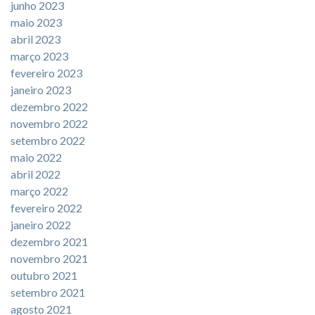
junho 2023
maio 2023
abril 2023
março 2023
fevereiro 2023
janeiro 2023
dezembro 2022
novembro 2022
setembro 2022
maio 2022
abril 2022
março 2022
fevereiro 2022
janeiro 2022
dezembro 2021
novembro 2021
outubro 2021
setembro 2021
agosto 2021