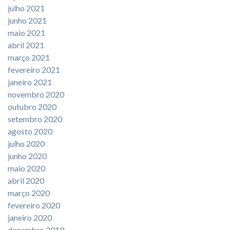
julho 2021
junho 2021
maio 2021
abril 2021
março 2021
fevereiro 2021
janeiro 2021
novembro 2020
outubro 2020
setembro 2020
agosto 2020
julho 2020
junho 2020
maio 2020
abril 2020
março 2020
fevereiro 2020
janeiro 2020
dezembro 2019