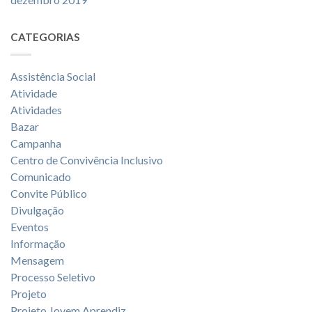
CATEGORIAS
Assistência Social
Atividade
Atividades
Bazar
Campanha
Centro de Convivência Inclusivo
Comunicado
Convite Público
Divulgação
Eventos
Informação
Mensagem
Processo Seletivo
Projeto
Projeto Jovem Aprendiz