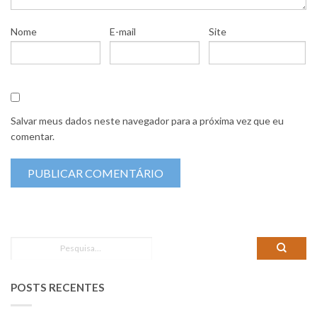
Nome
E-mail
Site
Salvar meus dados neste navegador para a próxima vez que eu
comentar.
POSTS RECENTES