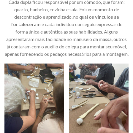
Cada dupla ficou responsável por um cômodo, que foram:
quarto, banheiro, cozinha e sala. Foi um momento de
descontração e aprendizado, no qual
os vínculos se
fortaleceram
e cada indivíduo conseguiu expressar de
forma única e autêntica as suas habilidades. Alguns
apresentaram mais facilidade no manuseio da massa, outros
já contaram com o auxílio do colega para montar seu móvel,
apenas fornecendo os pedaços necessários para a montagem.