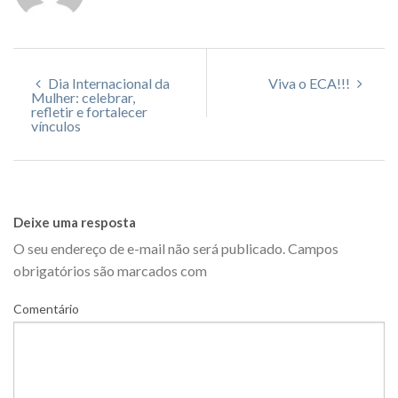
Dia Internacional da
Viva o ECA!!!
Mulher: celebrar,
refletir e fortalecer
vínculos
Deixe uma resposta
O seu endereço de e-mail não será publicado.
Campos
obrigatórios são marcados com
Comentário