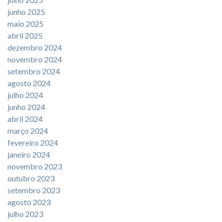
junho 2025
maio 2025
abril 2025
dezembro 2024
novembro 2024
setembro 2024
agosto 2024
julho 2024
junho 2024
abril 2024
março 2024
fevereiro 2024
janeiro 2024
novembro 2023
outubro 2023
setembro 2023
agosto 2023
julho 2023