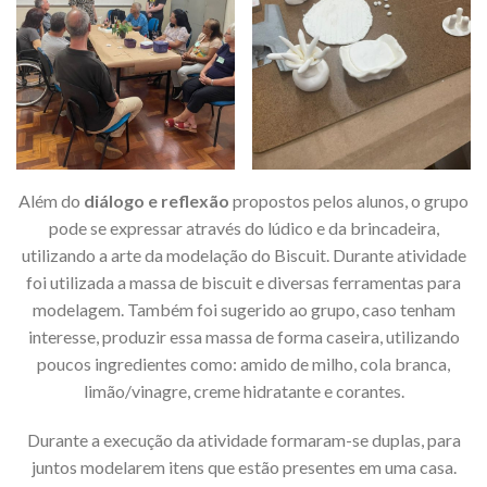
Além do
diálogo e reflexão
propostos pelos alunos, o grupo
pode se expressar através do lúdico e da brincadeira,
utilizando a arte da modelação do Biscuit. Durante atividade
foi utilizada a massa de biscuit e diversas ferramentas para
modelagem. Também foi sugerido ao grupo, caso tenham
interesse, produzir essa massa de forma caseira, utilizando
poucos ingredientes como: amido de milho, cola branca,
limão/vinagre, creme hidratante e corantes.
Durante a execução da atividade formaram-se duplas, para
juntos modelarem itens que estão presentes em uma casa.