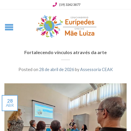
(19) 3242 3877
Fortalecendo vínculos através da arte
Posted on
28 de abril de 2026
by
Assessoria CEAK
28
ABR