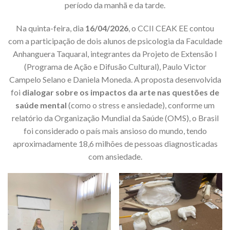
período da manhã e da tarde.
Na quinta-feira, dia
16/04/2026
, o CCII CEAK EE contou
com a participação de dois alunos de psicologia da Faculdade
Anhanguera Taquaral, integrantes da Projeto de Extensão I
(Programa de Ação e Difusão Cultural), Paulo Victor
Campelo Selano e Daniela Moneda. A proposta desenvolvida
foi
dialogar sobre os impactos da arte nas questões de
saúde mental
(como o stress e ansiedade), conforme um
relatório da Organização Mundial da Saúde (OMS), o Brasil
foi considerado o país mais ansioso do mundo, tendo
aproximadamente 18,6 milhões de pessoas diagnosticadas
com ansiedade.