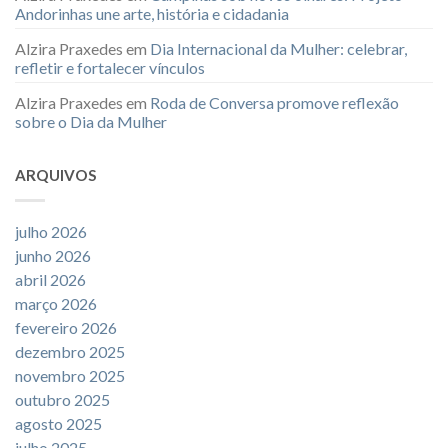
Andorinhas une arte, história e cidadania
Alzira Praxedes
em
Dia Internacional da Mulher: celebrar,
refletir e fortalecer vínculos
Alzira Praxedes
em
Roda de Conversa promove reflexão
sobre o Dia da Mulher
ARQUIVOS
julho 2026
junho 2026
abril 2026
março 2026
fevereiro 2026
dezembro 2025
novembro 2025
outubro 2025
agosto 2025
julho 2025