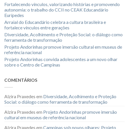
Fortalecendo vínculos, valorizando histórias e promovendo
autonomia: o trabalho do CCII no CEAK Educandário
Eurípedes
Arraial do Educandário celebra a cultura brasileira e
fortalece vínculos entre gerações
Diversidade, Acolhimento e Proteção Social: o diálogo como
ferramenta de transformação
Projeto Andorinhas promove imersão cultural em museus de
referência nacional
Projeto Andorinhas convida adolescentes a um novo olhar
sobre o Centro de Campinas
COMENTÁRIOS
Alzira Praxedes
em
Diversidade, Acolhimento e Proteção
Social: o diálogo como ferramenta de transformação
Alzira Praxedes
em
Projeto Andorinhas promove imersão
cultural em museus de referência nacional
Alzira Praxedes
em
Campinas sob novos olhares: Projeto