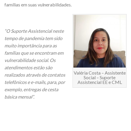
famílias em suas vulnerabilidades.
“O Suporte Assistencial neste
tempo de pandemia tem sido
muito importância para as
famílias que se encontram em
vulnerabilidade social. Os
atendimentos estão são
Valéria Costa – Assistente
realizados através de contatos
Social – Suporte
Assistencial EE e CML
telefônicos e e-mails, para, por
exemplo, entregas de cesta
básica mensal”.