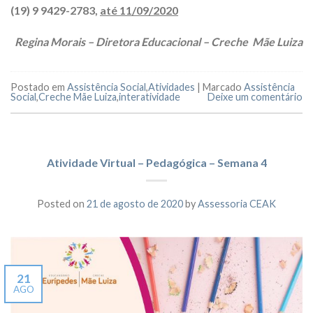
(19) 9 9429-2783,
até 11/09/2020
Regina Morais – Diretora Educacional – Creche Mãe Luiza
Postado em
Assistência Social
,
Atividades
|
Marcado
Assistência
Social
,
Creche Mãe Luiza
,
interatividade
Deixe um comentário
Atividade Virtual – Pedagógica – Semana 4
Posted on
21 de agosto de 2020
by
Assessoria CEAK
21
AGO