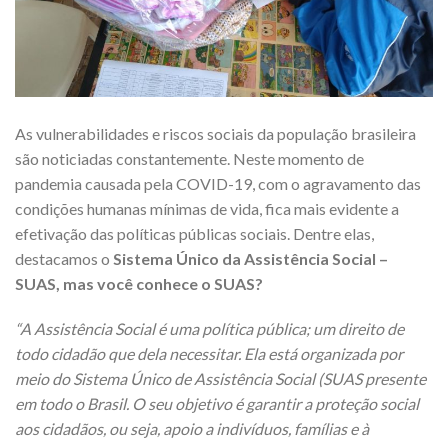
As vulnerabilidades e riscos sociais da população brasileira
são noticiadas constantemente. Neste momento de
pandemia causada pela COVID-19, com o agravamento das
condições humanas mínimas de vida, fica mais evidente a
efetivação das políticas públicas sociais. Dentre elas,
destacamos o
Sistema Único da Assistência Social –
SUAS, mas você conhece o SUAS?
“A Assistência Social é uma política pública; um direito de
todo cidadão que dela necessitar. Ela está organizada por
meio do Sistema Único de Assistência Social (SUAS presente
em todo o Brasil. O seu objetivo é garantir a proteção social
aos cidadãos, ou seja, apoio a indivíduos, famílias e à