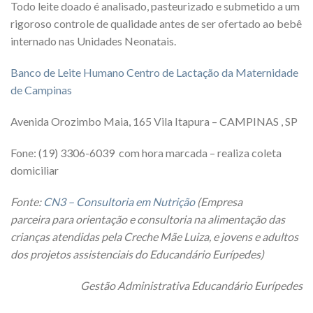
Todo leite doado é analisado, pasteurizado e submetido a um
rigoroso controle de qualidade antes de ser ofertado ao bebê
internado nas Unidades Neonatais.
Banco de Leite Humano Centro de Lactação da Maternidade
de Campinas
Avenida Orozimbo Maia, 165 Vila Itapura – CAMPINAS , SP
Fone: (19) 3306-6039 com hora marcada – realiza coleta
domiciliar
Fonte:
CN3 – Consultoria em Nutrição
(Empresa
parceira para orientação e consultoria na alimentação das
crianças atendidas pela Creche Mãe Luiza, e jovens e adultos
dos projetos assistenciais do Educandário Eurípedes)
Gestão Administrativa Educandário Eurípedes