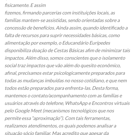
fisicamente. E assim
fizemos, firmando parcerias com instituições locais, as
famílias mantem-se assistidas, sendo orientadas sobre a
concessão de benefícios. Ainda assim, quando identificado a
falta de recursos para suprir necessidades básicas, como
alimentação por exemplo, o Educandário Eurípedes
disponibiliza doação de Cestas Básicas afim de minimizar tais
impactos. Além disso, somos conscientes que o isolamento
social traz impactos que vão além do quesito econômico,
afinal, precisamos estar psicologicamente preparados para
todas as mudanças imbuídas no nosso cotidiano, e que nem
todos estão preparados para enfrenta-las. Desta forma,
mantemos o contato/acompanhamento com as famílias e
usuários através do telefone, WhatsApp e Encontros virtuais
pelo Google Meet (mecanismos tecnológicos que nos
permite essa “aproximação”). Com tais ferramentas,
realizamos atendimentos, os quais podemos analisar a
situação sócio familiar. Mas acredito que apesar da