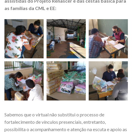
assistidas do Projeto Renascer e das cestas básica para
as famílias da CML e EE:
Sabemos que o virtual não substitui o processo de
fortalecimento de vínculos presenciais, entretanto,
possibilita o acompanhamento e atenção na escuta e apoio as